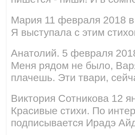
Мария 11 февраля 2018 в
Я выступала с этим стихо
Анатолий. 5 февраля 2018
Меня рядом не было, Варя
плачешь. Эти твари, сейчас
Виктория Сотникова 12 ян
Красивые стихи. По интер
подписывается Ирадэ Ай