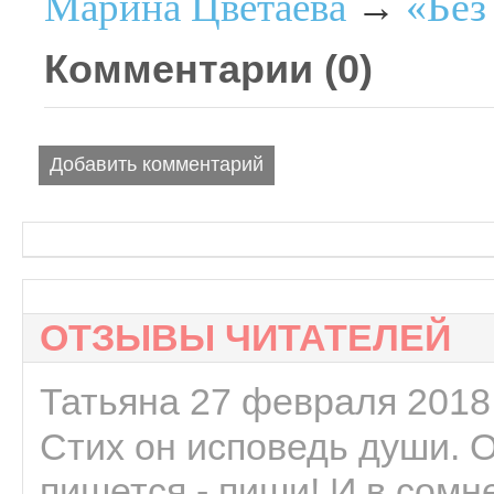
«Без
Марина Цветаева
→
Комментарии (
0
)
Добавить комментарий
ОТЗЫВЫ ЧИТАТЕЛЕЙ
Татьяна 27 февраля 2018 
Стих он исповедь души. 
пишется - пиши! И в сомне