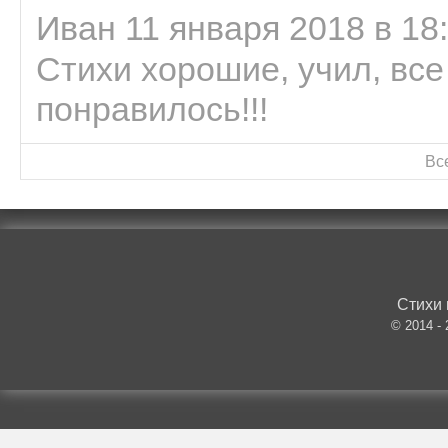
Иван 11 января 2018 в 18
Стихи хорошие, учил, все
понравилось!!!
Вс
Стихи 
© 2014 -