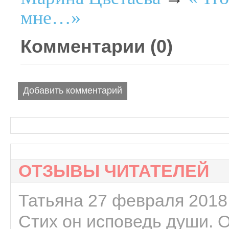
мне…»
Комментарии (
0
)
Добавить комментарий
ОТЗЫВЫ ЧИТАТЕЛЕЙ
Татьяна 27 февраля 2018 
Стих он исповедь души. 