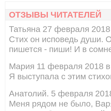
ОТЗЫВЫ ЧИТАТЕЛЕЙ
Татьяна 27 февраля 2018 
Стих он исповедь души. 
пишется - пиши! И в сомне
Мария 11 февраля 2018 в
Я выступала с этим стихо
Анатолий. 5 февраля 2018
Меня рядом не было, Варя