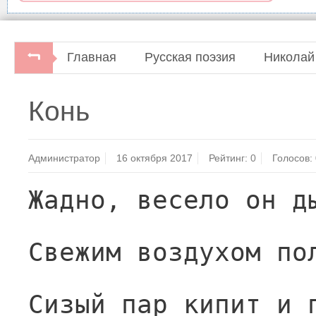
Главная
Русская поэзия
Николай
Конь
Администратор
16 октября 2017
Рейтинг:
0
Голосов:
Жадно, весело он д
Свежим воздухом по
Сизый пар кипит и 