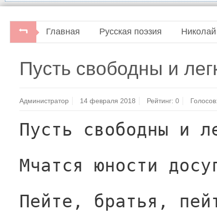
Главная
Русская поэзия
Николай
Пусть свободны и ле
Администратор
14 февраля 2018
Рейтинг:
0
Голосов
Пусть свободны и л
Мчатся юности досу
Пейте, братья, пей