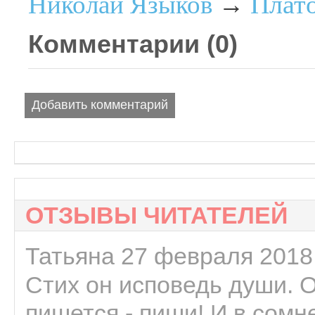
Плат
Николай Языков
→
Комментарии (
0
)
Добавить комментарий
ОТЗЫВЫ ЧИТАТЕЛЕЙ
Татьяна 27 февраля 2018 
Стих он исповедь души. 
пишется - пиши! И в сомне