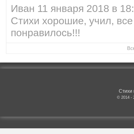
Иван 11 января 2018 в 18
Стихи хорошие, учил, все
понравилось!!!
Вс
Стихи 
© 2014 -