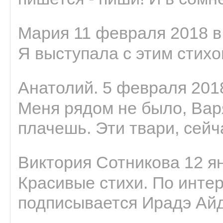
Мария 11 февраля 2018 в
Я выступала с этим стихо
Анатолий. 5 февраля 2018
Меня рядом не было, Варя
плачешь. Эти твари, сейчас
Виктория Сотникова 12 ян
Красивые стихи. По интер
подписывается Ирадэ Ай