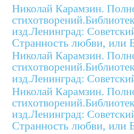
Николай Карамзин. Полн
стихотворений.Библиотека
изд.Ленинград: Советский
Странность любви, или 
Николай Карамзин. Полн
стихотворений.Библиотека
изд.Ленинград: Советский
Николай Карамзин. Полн
стихотворений.Библиотека
изд.Ленинград: Советский
Странность любви, или 