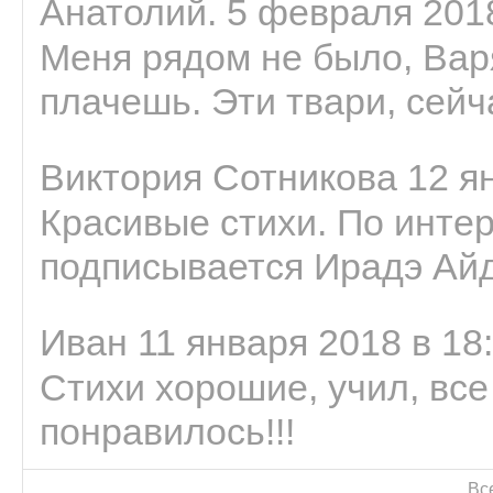
Анатолий. 5 февраля 2018
Меня рядом не было, Варя
плачешь. Эти твари, сейчас
Виктория Сотникова 12 ян
Красивые стихи. По интер
подписывается Ирадэ Ай
Иван 11 января 2018 в 18
Стихи хорошие, учил, все
понравилось!!!
Вс