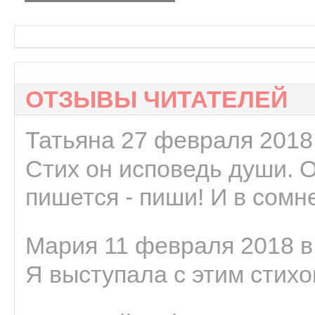
ОТЗЫВЫ ЧИТАТЕЛЕЙ
Татьяна 27 февраля 2018 
Стих он исповедь души. 
пишется - пиши! И в сомне
Мария 11 февраля 2018 в
Я выступала с этим стихо