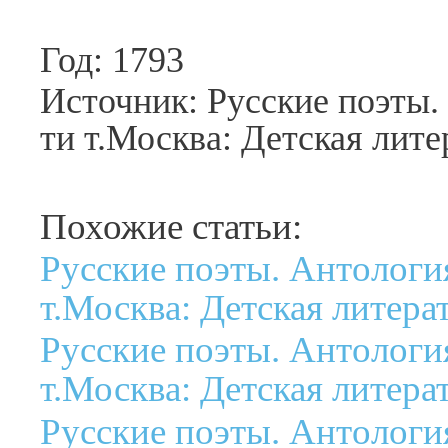
Год: 1793
Источник: Русские поэты. 
ти т.Москва: Детская лите
Похожие статьи:
Русские поэты. Антология
т.Москва: Детская литерат
Русские поэты. Антология
т.Москва: Детская литерат
Русские поэты. Антология