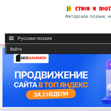
Русская поэзия
Войти