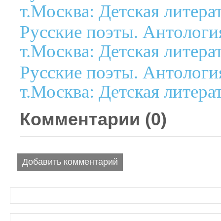
т.Москва: Детская литерат
Русские поэты. Антология
т.Москва: Детская литерат
Русские поэты. Антология
т.Москва: Детская литерат
Комментарии (
0
)
Добавить комментарий