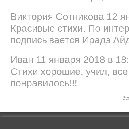
Виктория Сотникова 12 ян
Красивые стихи. По интер
подписывается Ирадэ Ай
Иван 11 января 2018 в 18
Стихи хорошие, учил, все
понравилось!!!
Вс