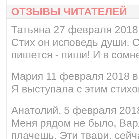
ОТЗЫВЫ ЧИТАТЕЛЕЙ
Татьяна 27 февраля 2018 
Стих он исповедь души. 
пишется - пиши! И в сомне
Мария 11 февраля 2018 в
Я выступала с этим стихо
Анатолий. 5 февраля 2018
Меня рядом не было, Варя
плачешь. Эти твари, сейчас