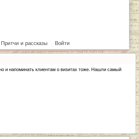
Притчи и рассказы
Войти
, но и напоминать клиентам о визитах тоже. Нашли самый