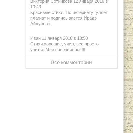
Виктория Сотникова 12 января 2018 в
10:43
Красивые стихи. По интернету гуляет
плагиат и подписывается Ирадэ
Айдунова.
Иван 11 января 2018 в 18:59
Стихи хорошие, учил, все просто
учится.Мне понравилось!!!
Все комментарии