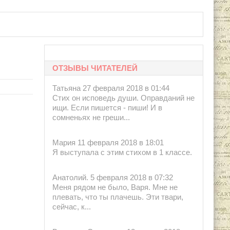
ОТЗЫВЫ ЧИТАТЕЛЕЙ
Татьяна 27 февраля 2018 в 01:44
Стих он исповедь души. Оправданий не
ищи. Если пишется - пиши! И в
сомненьях не греши...
Мария 11 февраля 2018 в 18:01
Я выступала с этим стихом в 1 классе.
Анатолий. 5 февраля 2018 в 07:32
Меня рядом не было, Варя. Мне не
плевать, что ты плачешь. Эти твари,
сейчас, к...