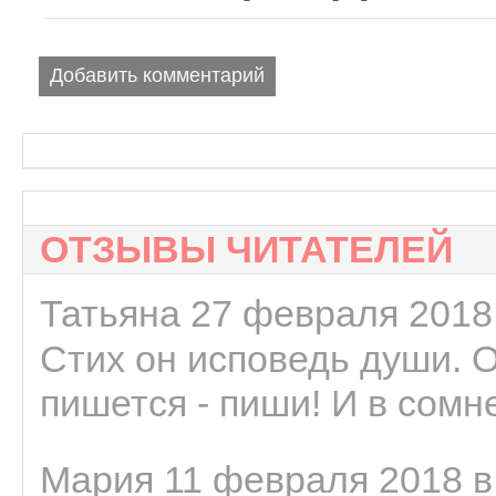
Добавить комментарий
ОТЗЫВЫ ЧИТАТЕЛЕЙ
Татьяна 27 февраля 2018 
Стих он исповедь души. 
пишется - пиши! И в сомне
Мария 11 февраля 2018 в