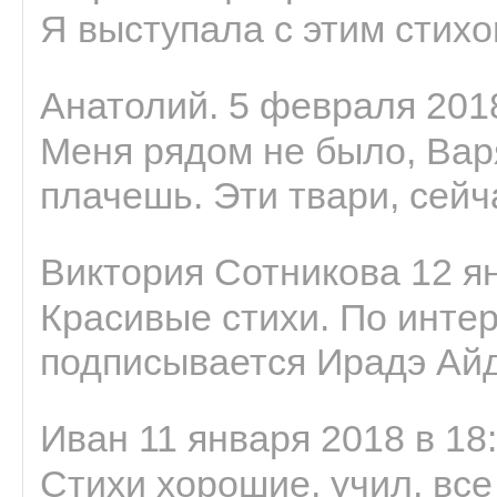
Я выступала с этим стихо
Анатолий. 5 февраля 2018
Меня рядом не было, Варя
плачешь. Эти твари, сейчас
Виктория Сотникова 12 ян
Красивые стихи. По интер
подписывается Ирадэ Ай
Иван 11 января 2018 в 18
Стихи хорошие, учил, все