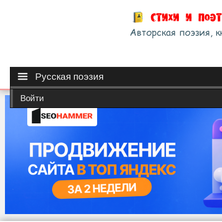
Русская поэзия
Войти