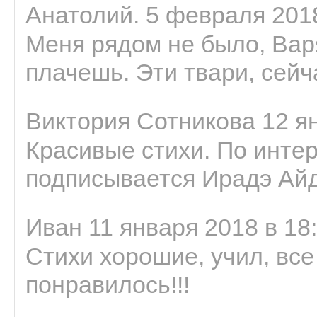
Анатолий. 5 февраля 2018
Меня рядом не было, Варя
плачешь. Эти твари, сейчас
Виктория Сотникова 12 ян
Красивые стихи. По интер
подписывается Ирадэ Ай
Иван 11 января 2018 в 18
Стихи хорошие, учил, все
понравилось!!!