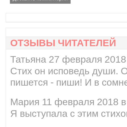
ОТЗЫВЫ ЧИТАТЕЛЕЙ
Татьяна 27 февраля 2018 
Стих он исповедь души. 
пишется - пиши! И в сомне
Мария 11 февраля 2018 в
Я выступала с этим стихо