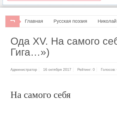
Главная
Русская поэзия
Николай
Ода XV. На самого се
Гига…»)
Администратор
16 октября 2017
Рейтинг:
0
Голосов:
На самого себя