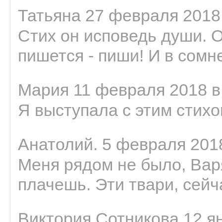
Татьяна 27 февраля 2018 
Стих он исповедь души. 
пишется - пиши! И в сомне
Мария 11 февраля 2018 в
Я выступала с этим стихо
Анатолий. 5 февраля 2018
Меня рядом не было, Варя
плачешь. Эти твари, сейчас
Виктория Сотникова 12 ян