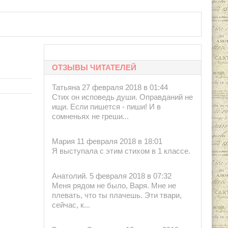
 1998.
ОТЗЫВЫ ЧИТАТЕЛЕЙ
Татьяна 27 февраля 2018 в 01:44
Стих он исповедь души. Оправданий не
ищи. Если пишется - пиши! И в
сомненьях не греши...
Мария 11 февраля 2018 в 18:01
Я выступала с этим стихом в 1 классе.
Анатолий. 5 февраля 2018 в 07:32
Меня рядом не было, Варя. Мне не
плевать, что ты плачешь. Эти твари,
сейчас, к...