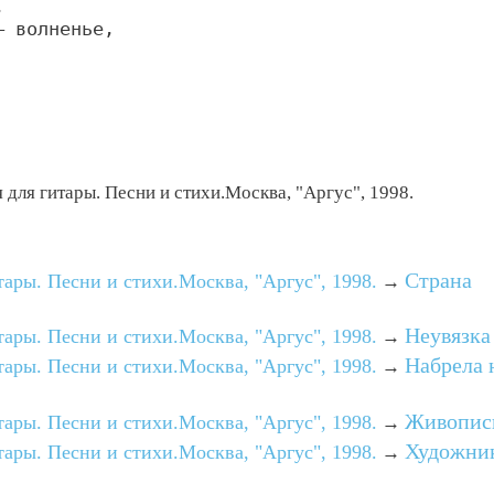


 волненье,

для гитары. Песни и стихи.Москва, "Аргус", 1998.
Страна
ары. Песни и стихи.Москва, "Аргус", 1998.
→
Неувязка
ары. Песни и стихи.Москва, "Аргус", 1998.
→
Набрела 
ары. Песни и стихи.Москва, "Аргус", 1998.
→
Живопис
ары. Песни и стихи.Москва, "Аргус", 1998.
→
Художни
ары. Песни и стихи.Москва, "Аргус", 1998.
→