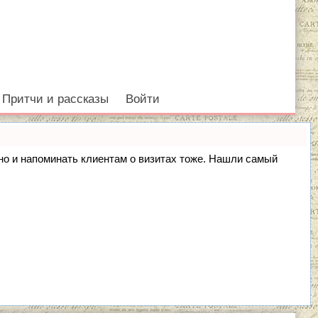
Притчи и рассказы
Войти
, но и напоминать клиентам о визитах тоже. Нашли самый