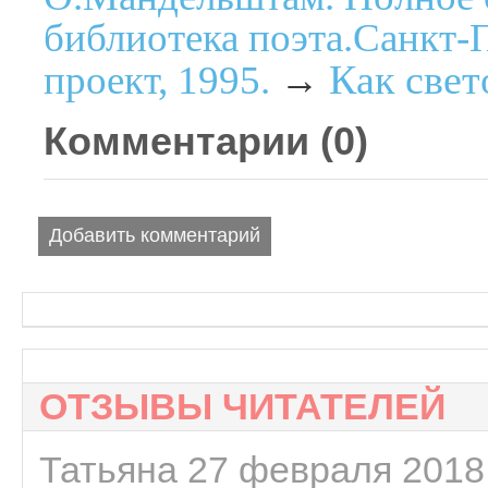
библиотека поэта.Санкт-
Как свет
проект, 1995.
→
Комментарии (
0
)
Добавить комментарий
ОТЗЫВЫ ЧИТАТЕЛЕЙ
Татьяна 27 февраля 2018 