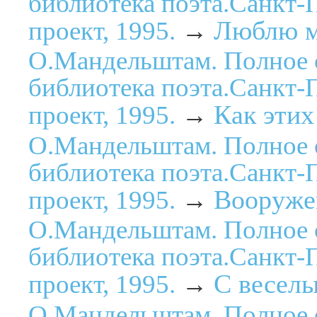
библиотека поэта.Санкт-
Люблю мо
проект, 1995.
→
О.Мандельштам. Полное 
библиотека поэта.Санкт-
Как этих
проект, 1995.
→
О.Мандельштам. Полное 
библиотека поэта.Санкт-
Вооружен
проект, 1995.
→
О.Мандельштам. Полное 
библиотека поэта.Санкт-
С веселы
проект, 1995.
→
О.Мандельштам. Полное 