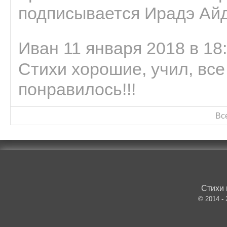
подписывается Ирадэ Ай
Иван 11 января 2018 в 18
Стихи хорошие, учил, все
понравилось!!!
Вс
Стихи 
© 2014 -