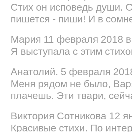
Стих он исповедь души. 
пишется - пиши! И в сомне
Мария 11 февраля 2018 в
Я выступала с этим стихо
Анатолий. 5 февраля 2018
Меня рядом не было, Варя
плачешь. Эти твари, сейчас
Виктория Сотникова 12 ян
Красивые стихи. По интер