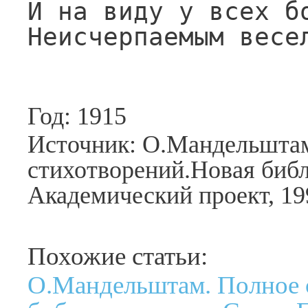
И на виду у всех бо
Неисчерпаемым весе
Год: 1915
Источник: О.Мандельштам
стихотворений.Новая библ
Академический проект, 19
Похожие статьи:
О.Мандельштам. Полное 