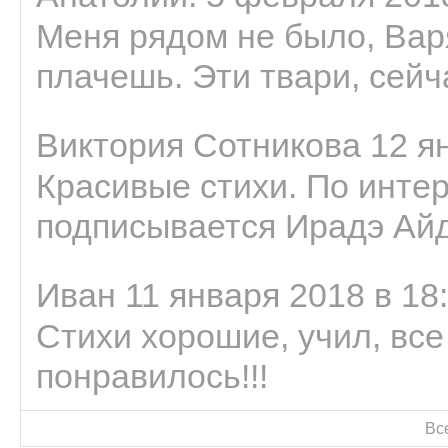
Меня рядом не было, Варя
плачешь. Эти твари, сейчас
Виктория Сотникова 12 ян
Красивые стихи. По интер
подписывается Ирадэ Ай
Иван 11 января 2018 в 18
Стихи хорошие, учил, все
понравилось!!!
Вс