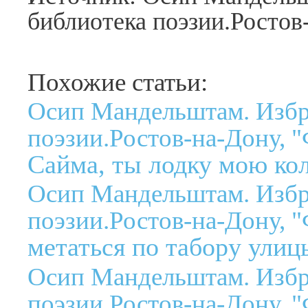
библиотека поэзии.Ростов-
Похожие статьи:
Осип Мандельштам. Избр
поэзии.Ростов-на-Дону, "
Сайма, ты лодку мою кол
Осип Мандельштам. Избр
поэзии.Ростов-на-Дону, "
метаться по табору улиц
Осип Мандельштам. Избр
поэзии.Ростов-на-Дону, "