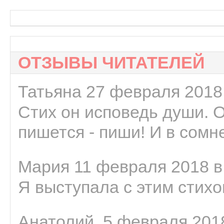
ОТЗЫВЫ ЧИТАТЕЛЕЙ
Татьяна 27 февраля 2018 
Стих он исповедь души. 
пишется - пиши! И в сомне
Мария 11 февраля 2018 в
Я выступала с этим стихо
Анатолий. 5 февраля 2018