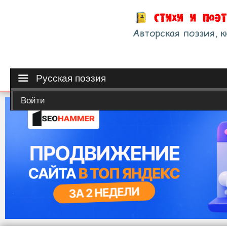
Русская поэзия
Войти