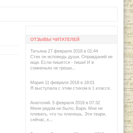
кс", 1996.
ОТЗЫВЫ ЧИТАТЕЛЕЙ
Татьяна 27 февраля 2018 в 01:44
Стих он исповедь души. Оправданий не
ищи. Если пишется - пиши! И в
сомненьях не греши...
Мария 11 февраля 2018 в 18:01
Я выступала с этим стихом в 1 классе.
Анатолий. 5 февраля 2018 в 07:32
Меня рядом не было, Варя. Мне не
плевать, что ты плачешь. Эти твари,
сейчас, к...