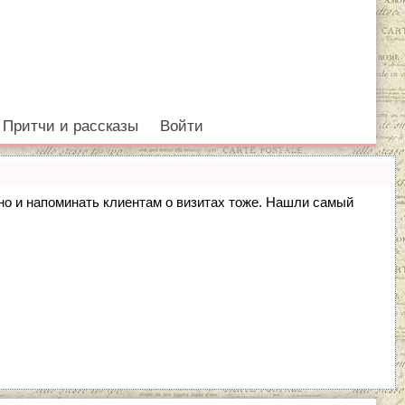
Притчи и рассказы
Войти
, но и напоминать клиентам о визитах тоже. Нашли самый