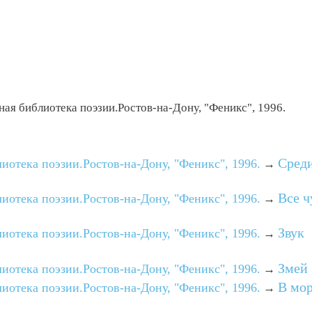
я библиотека поэзии.Ростов-на-Дону, "Феникс", 1996.
Среди
отека поэзии.Ростов-на-Дону, "Феникс", 1996.
→
Все 
отека поэзии.Ростов-на-Дону, "Феникс", 1996.
→
Звук
отека поэзии.Ростов-на-Дону, "Феникс", 1996.
→
Змей
отека поэзии.Ростов-на-Дону, "Феникс", 1996.
→
В мо
отека поэзии.Ростов-на-Дону, "Феникс", 1996.
→