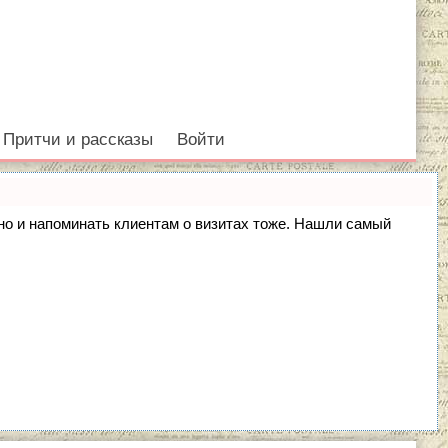
Притчи и рассказы
Войти
, но и напоминать клиентам о визитах тоже. Нашли самый