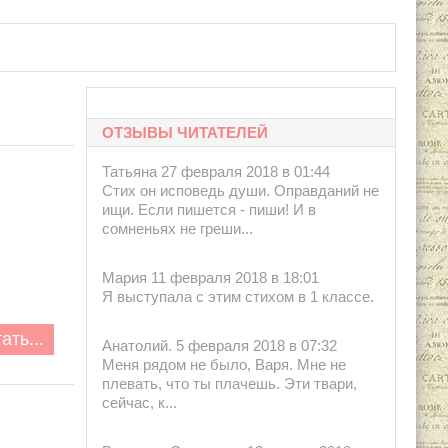
ОТЗЫВЫ ЧИТАТЕЛЕЙ
Татьяна 27 февраля 2018 в 01:44
Стих он исповедь души. Оправданий не
ищи. Если пишется - пиши! И в
сомненьях не греши...
Мария 11 февраля 2018 в 18:01
Я выступала с этим стихом в 1 классе.
ать...
Анатолий. 5 февраля 2018 в 07:32
Меня рядом не было, Варя. Мне не
плевать, что ты плачешь. Эти твари,
сейчас, к...