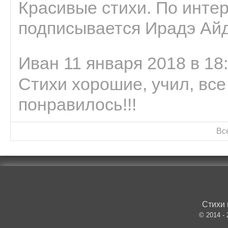
Красивые стихи. По интер
подписывается Ирадэ Ай
Иван 11 января 2018 в 18
Стихи хорошие, учил, все
понравилось!!!
Вс
Стихи 
© 2014 -