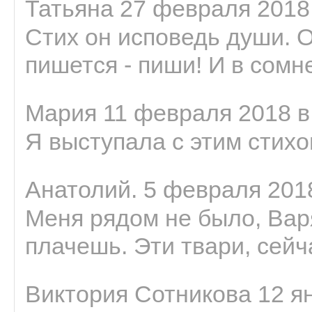
Татьяна 27 февраля 2018 
Стих он исповедь души. 
пишется - пиши! И в сомне
Мария 11 февраля 2018 в
Я выступала с этим стихо
Анатолий. 5 февраля 2018
Меня рядом не было, Варя
плачешь. Эти твари, сейчас
Виктория Сотникова 12 ян