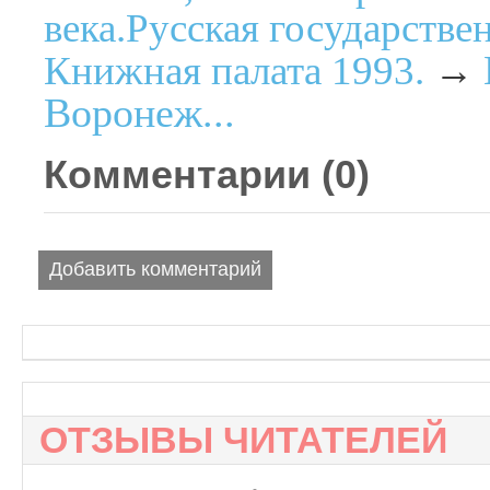
века.Русская государстве
Книжная палата 1993.
→
Воронеж...
Комментарии (
0
)
Добавить комментарий
ОТЗЫВЫ ЧИТАТЕЛЕЙ