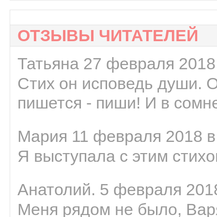
ОТЗЫВЫ ЧИТАТЕЛЕЙ
Татьяна 27 февраля 2018 
Стих он исповедь души. 
пишется - пиши! И в сомне
Мария 11 февраля 2018 в
Я выступала с этим стихо
Анатолий. 5 февраля 2018
Меня рядом не было, Варя