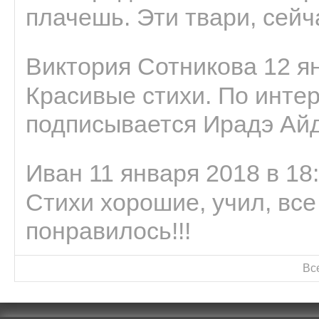
плачешь. Эти твари, сейчас
Виктория Сотникова 12 ян
Красивые стихи. По интер
подписывается Ирадэ Ай
Иван 11 января 2018 в 18
Стихи хорошие, учил, все
понравилось!!!
Вс