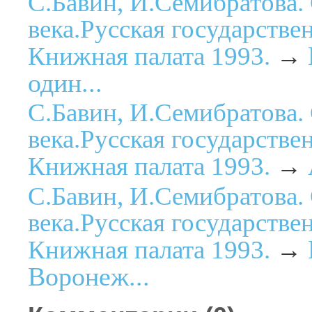
С.Бавин, И.Семибратова.
века.Русская государстве
Книжная палата 1993.
→
один...
С.Бавин, И.Семибратова.
века.Русская государстве
Книжная палата 1993.
→
С.Бавин, И.Семибратова.
века.Русская государстве
Книжная палата 1993.
→
Воронеж...