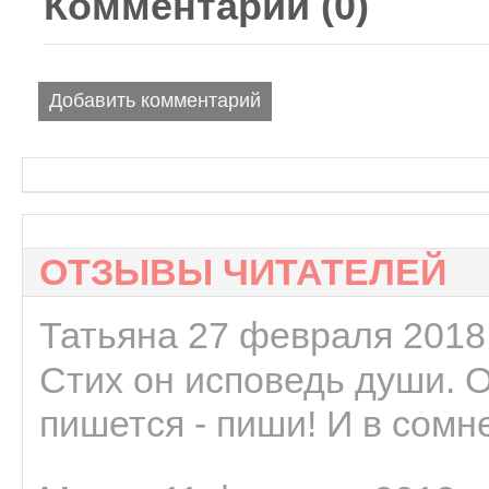
Комментарии (
0
)
Добавить комментарий
ОТЗЫВЫ ЧИТАТЕЛЕЙ
Татьяна 27 февраля 2018 
Стих он исповедь души. 
пишется - пиши! И в сомне