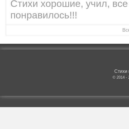
Стихи хорошие, учил, все
понравилось!!!
Вс
Стихи 
© 2014 -