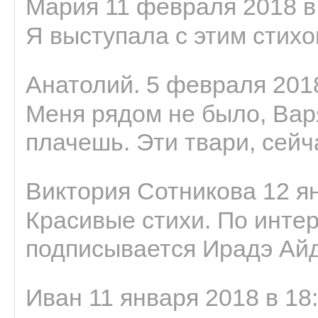
Мария 11 февраля 2018 в
Я выступала с этим стихо
Анатолий. 5 февраля 2018
Меня рядом не было, Варя
плачешь. Эти твари, сейчас
Виктория Сотникова 12 ян
Красивые стихи. По интер
подписывается Ирадэ Ай
Иван 11 января 2018 в 18