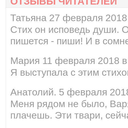
ОТЗЫВЫ ЧИТАТЕЛЕЙ
Татьяна 27 февраля 2018 
Стих он исповедь души. 
пишется - пиши! И в сомне
Мария 11 февраля 2018 в
Я выступала с этим стихо
Анатолий. 5 февраля 2018
Меня рядом не было, Варя
плачешь. Эти твари, сейчас