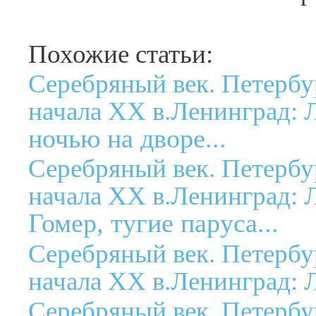
Похожие статьи:
Серебряный век. Петербу
начала XX в.Ленинград: Л
ночью на дворе...
Серебряный век. Петербу
начала XX в.Ленинград: Л
Гомер, тугие паруса...
Серебряный век. Петербу
начала XX в.Ленинград: Л
Серебряный век. Петербу