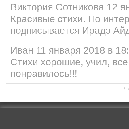
Виктория Сотникова 12 ян
Красивые стихи. По интер
подписывается Ирадэ Ай
Иван 11 января 2018 в 18
Стихи хорошие, учил, все
понравилось!!!
Вс