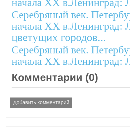
начала XX в.Ленинград: Л
Серебряный век. Петербу
начала XX в.Ленинград: Л
цветущих городов...
Серебряный век. Петербу
начала XX в.Ленинград: Л
Комментарии (
0
)
Добавить комментарий