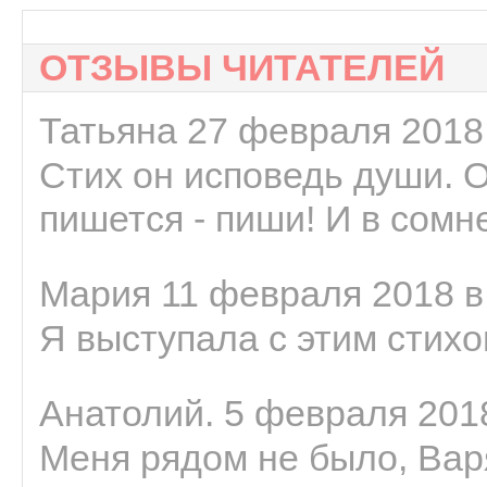
ОТЗЫВЫ ЧИТАТЕЛЕЙ
Татьяна 27 февраля 2018 
Стих он исповедь души. 
пишется - пиши! И в сомне
Мария 11 февраля 2018 в
Я выступала с этим стихо
Анатолий. 5 февраля 2018
Меня рядом не было, Варя