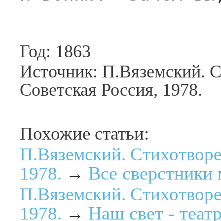
Год: 1863
Источник: П.Вяземский. 
Советская Россия, 1978.
Похожие статьи:
П.Вяземский. Стихотворе
Все сверстники 
1978.
→
П.Вяземский. Стихотворе
Наш свет - театр
1978.
→