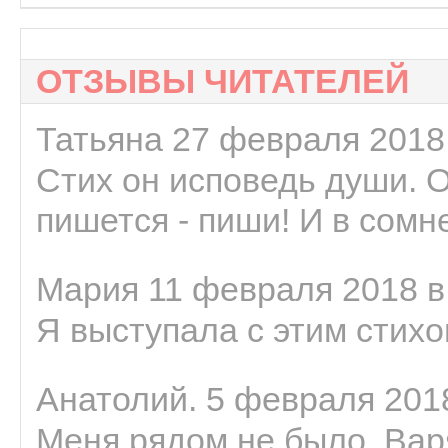
ОТЗЫВЫ ЧИТАТЕЛЕЙ
Татьяна 27 февраля 2018 
Стих он исповедь души. 
пишется - пиши! И в сомне
Мария 11 февраля 2018 в
Я выступала с этим стихо
Анатолий. 5 февраля 2018
Меня рядом не было, Варя