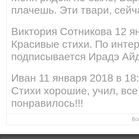
плачешь. Эти твари, сейчас
Виктория Сотникова 12 ян
Красивые стихи. По интер
подписывается Ирадэ Ай
Иван 11 января 2018 в 18
Стихи хорошие, учил, все
понравилось!!!
Вс