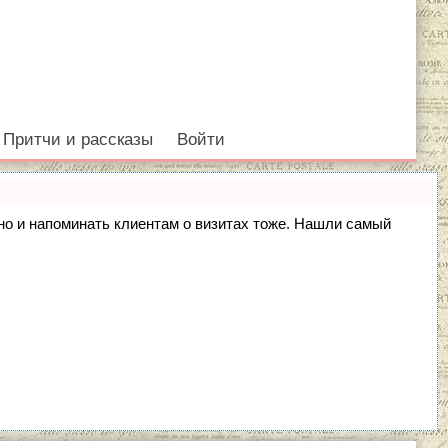
Притчи и рассказы
Войти
, но и напоминать клиентам о визитах тоже. Нашли самый