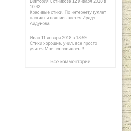
Виктория Сотникова 12 января 2018 в
10:43
Красивые стихи. По интернету гуляет
плагиат и подписывается Ирадэ
Айдунова.
Иван 11 января 2018 в 18:59
Стихи хорошие, учил, все просто
учится.Мне понравилось!!!
Все комментарии