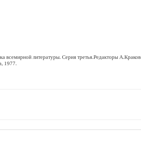
ека всемирной литературы. Серия третья.Редакторы А.Краков
, 1977.