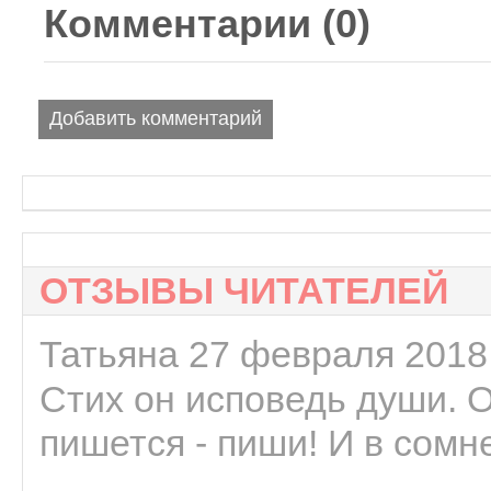
Комментарии (
0
)
Добавить комментарий
ОТЗЫВЫ ЧИТАТЕЛЕЙ
Татьяна 27 февраля 2018 
Стих он исповедь души. 
пишется - пиши! И в сомне