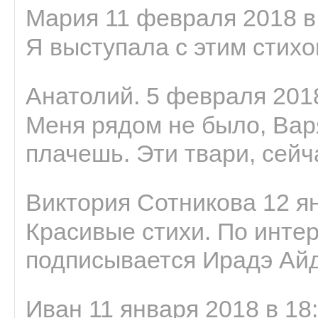
Мария 11 февраля 2018 в
Я выступала с этим стихо
Анатолий. 5 февраля 2018
Меня рядом не было, Варя
плачешь. Эти твари, сейчас
Виктория Сотникова 12 ян
Красивые стихи. По интер
подписывается Ирадэ Ай
Иван 11 января 2018 в 18