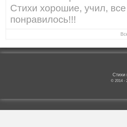
Стихи хорошие, учил, все
понравилось!!!
Вс
Стихи 
© 2014 -