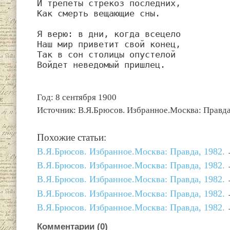
И трепеты стрекоз последних,

Как смерть вещающие сны.

Я верю: в дни, когда всецело

Наш мир приветит свой конец,

Так в сон столицы опустелой

Войдет неведомый пришлец.
Год: 8 сентября 1900
Источник: В.Я.Брюсов. Избранное.Москва: Правда
Похожие статьи:
В.Я.Брюсов. Избранное.Москва: Правда, 1982.
В.Я.Брюсов. Избранное.Москва: Правда, 1982.
В.Я.Брюсов. Избранное.Москва: Правда, 1982.
В.Я.Брюсов. Избранное.Москва: Правда, 1982.
В.Я.Брюсов. Избранное.Москва: Правда, 1982.
Комментарии (
0
)