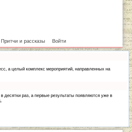
Притчи и рассказы
Войти
цесс, а целый комплекс мероприятий, направленных на
 в десятки раз, а первые результаты появляются уже в
.