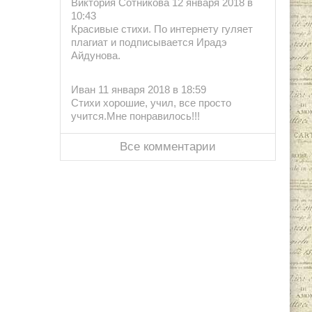
Виктория Сотникова 12 января 2018 в
10:43
Красивые стихи. По интернету гуляет
плагиат и подписывается Ирадэ
Айдунова.
Иван 11 января 2018 в 18:59
Стихи хорошие, учил, все просто
учится.Мне понравилось!!!
Все комментарии