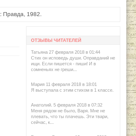
 Правда, 1982.
ОТЗЫВЫ ЧИТАТЕЛЕЙ
Татьяна 27 февраля 2018 в 01:44
Стих он исповедь души. Оправданий не
ищи. Если пишется - пиши! И в
сомненьях не греши...
Мария 11 февраля 2018 в 18:01
Я выступала с этим стихом в 1 классе.
Анатолий. 5 февраля 2018 в 07:32
Меня рядом не было, Варя. Мне не
плевать, что ты плачешь. Эти твари,
сейчас, к...