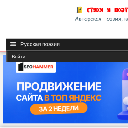
Русская поэзия
Войти