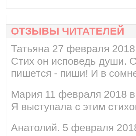
ОТЗЫВЫ ЧИТАТЕЛЕЙ
Татьяна 27 февраля 2018 
Стих он исповедь души. 
пишется - пиши! И в сомне
Мария 11 февраля 2018 в
Я выступала с этим стихо
Анатолий. 5 февраля 2018