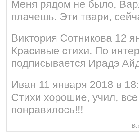
Меня рядом не было, Варя
плачешь. Эти твари, сейчас
Виктория Сотникова 12 ян
Красивые стихи. По интер
подписывается Ирадэ Ай
Иван 11 января 2018 в 18
Стихи хорошие, учил, все
понравилось!!!
Вс