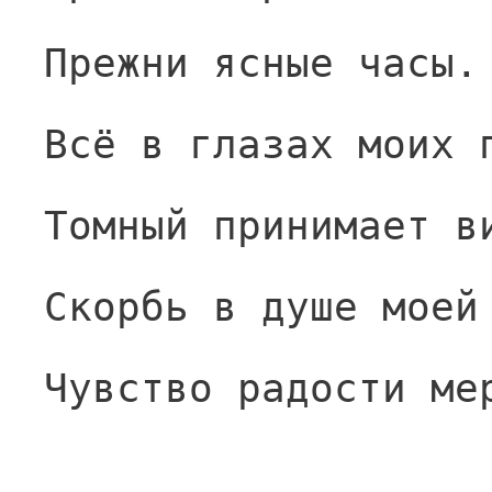
Прежни ясные часы.
Всё в глазах моих 
Томный принимает в
Скорбь в душе моей
Чувство радости ме