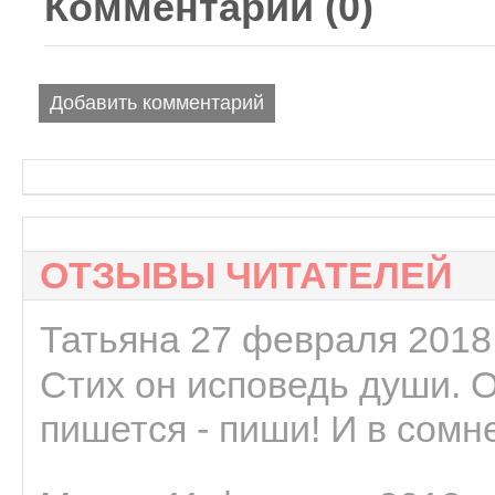
Комментарии (
0
)
Добавить комментарий
ОТЗЫВЫ ЧИТАТЕЛЕЙ
Татьяна 27 февраля 2018 
Стих он исповедь души. 
пишется - пиши! И в сомне