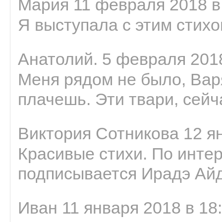
Мария 11 февраля 2018 в
Я выступала с этим стихо
Анатолий. 5 февраля 2018
Меня рядом не было, Варя
плачешь. Эти твари, сейчас
Виктория Сотникова 12 ян
Красивые стихи. По интер
подписывается Ирадэ Ай
Иван 11 января 2018 в 18