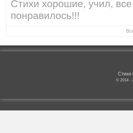
Стихи хорошие, учил, все
понравилось!!!
Вс
Стихи 
© 2014 -