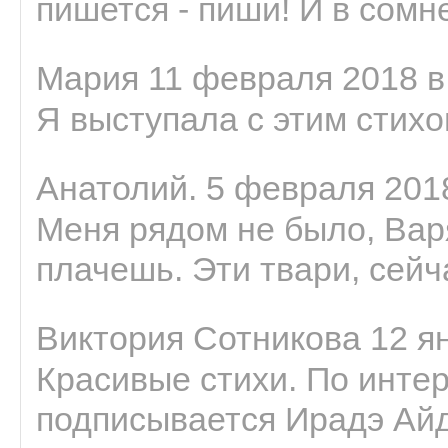
пишется - пиши! И в сомне
Мария 11 февраля 2018 в
Я выступала с этим стихо
Анатолий. 5 февраля 2018
Меня рядом не было, Варя
плачешь. Эти твари, сейчас
Виктория Сотникова 12 ян
Красивые стихи. По интер
подписывается Ирадэ Ай