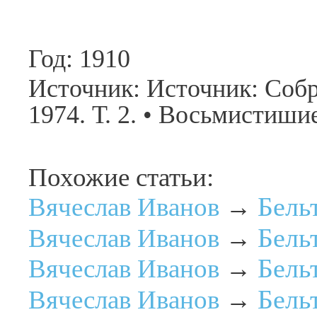
Год: 1910
Источник: Источник: Собр
1974. Т. 2. • Восьмистиши
Похожие статьи:
Бель
Вячеслав Иванов
→
Бель
Вячеслав Иванов
→
Бель
Вячеслав Иванов
→
Бель
Вячеслав Иванов
→