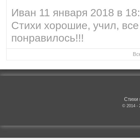
Иван 11 января 2018 в 18
Стихи хорошие, учил, все
понравилось!!!
Вс
Стихи 
© 2014 -