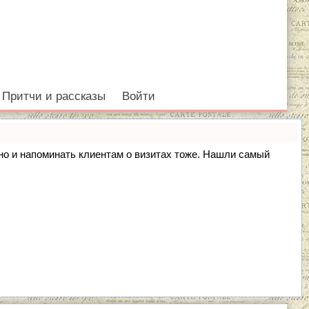
Притчи и рассказы
Войти
, но и напоминать клиентам о визитах тоже. Нашли самый