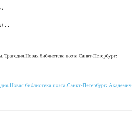
,

!..

. Трагедия.Новая библиотека поэта.Санкт-Петербург:
едия.Новая библиотека поэта.Санкт-Петербург: Академи