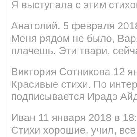
Я выступала с этим стихо
Анатолий. 5 февраля 2018
Меня рядом не было, Варя
плачешь. Эти твари, сейчас
Виктория Сотникова 12 ян
Красивые стихи. По интер
подписывается Ирадэ Ай
Иван 11 января 2018 в 18
Стихи хорошие, учил, все