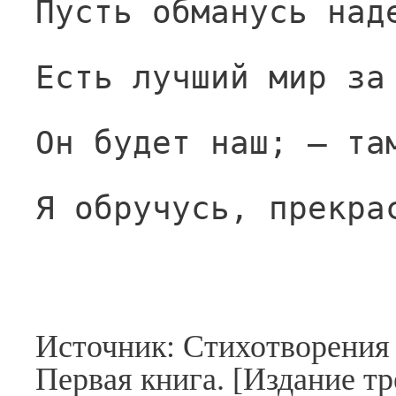
Пусть обманусь над
Есть лучший мир за
Он будет наш; — та
Я обручусь, прекра
Источник: Стихотворения
Первая книга. [Издание тр