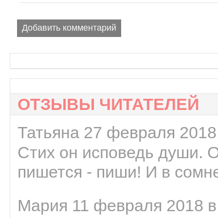
Добавить комментарий
ОТЗЫВЫ ЧИТАТЕЛЕЙ
Татьяна 27 февраля 2018 
Стих он исповедь души. 
пишется - пиши! И в сомне
Мария 11 февраля 2018 в