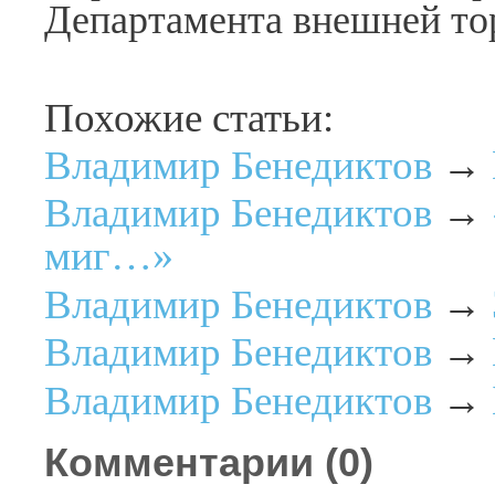
Департамента внешней то
Похожие статьи:
Владимир Бенедиктов
→
Владимир Бенедиктов
→
миг…»
Владимир Бенедиктов
→
Владимир Бенедиктов
→
Владимир Бенедиктов
→
Комментарии (
0
)