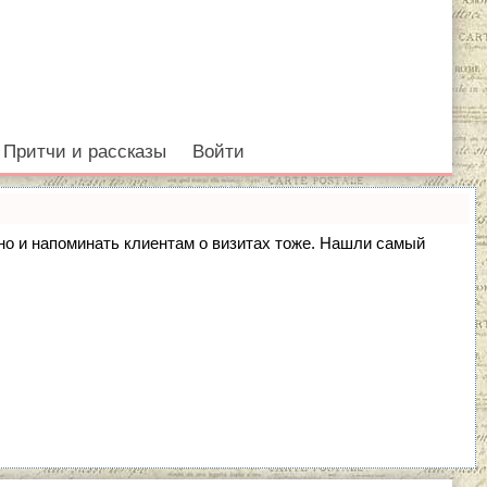
Притчи и рассказы
Войти
, но и напоминать клиентам о визитах тоже. Нашли самый