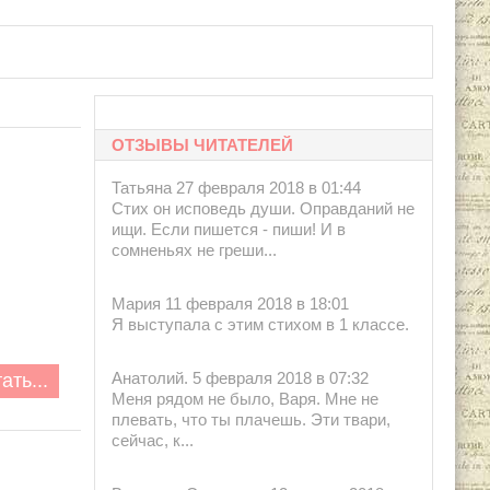
ОТЗЫВЫ ЧИТАТЕЛЕЙ
Татьяна 27 февраля 2018 в 01:44
Стих он исповедь души. Оправданий не
ищи. Если пишется - пиши! И в
сомненьях не греши...
Мария 11 февраля 2018 в 18:01
Я выступала с этим стихом в 1 классе.
ать...
Анатолий. 5 февраля 2018 в 07:32
Меня рядом не было, Варя. Мне не
плевать, что ты плачешь. Эти твари,
сейчас, к...