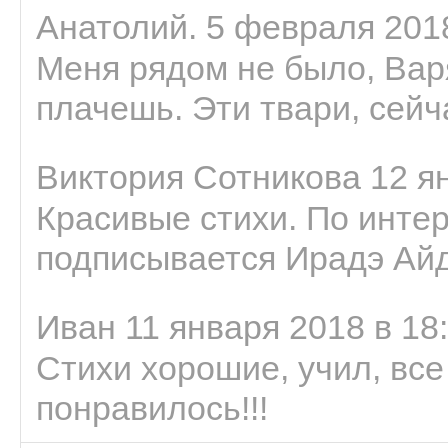
Анатолий. 5 февраля 2018
Меня рядом не было, Варя
плачешь. Эти твари, сейчас
Виктория Сотникова 12 ян
Красивые стихи. По интер
подписывается Ирадэ Ай
Иван 11 января 2018 в 18
Стихи хорошие, учил, все
понравилось!!!