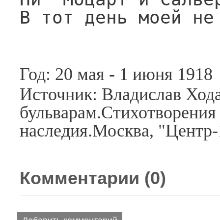
В тот день моей не
Год: 20 мая - 1 июня 1918
Источник: Владислав Хода
бульварам.Стихотворения 
наследия.Москва, "Центр-
Комментарии (
0
)