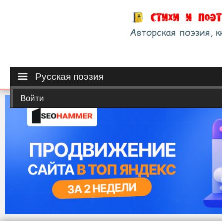
Русская поэзия
Войти