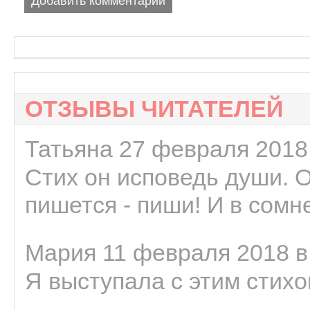
Добавить комментарий
ОТЗЫВЫ ЧИТАТЕЛЕЙ
Татьяна 27 февраля 2018 
Стих он исповедь души. 
пишется - пиши! И в сомне
Мария 11 февраля 2018 в
Я выступала с этим стихо