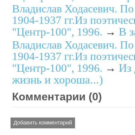
Владислав Ходасевич. По
1904-1937 гг.Из поэтичес
В з
"Центр-100", 1996.
→
Владислав Ходасевич. По
1904-1937 гг.Из поэтичес
Из
"Центр-100", 1996.
→
жизнь и хороша...)
Комментарии (
0
)
Добавить комментарий