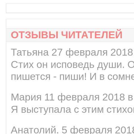
ОТЗЫВЫ ЧИТАТЕЛЕЙ
Татьяна 27 февраля 2018 
Стих он исповедь души. 
пишется - пиши! И в сомне
Мария 11 февраля 2018 в
Я выступала с этим стихо
Анатолий. 5 февраля 2018