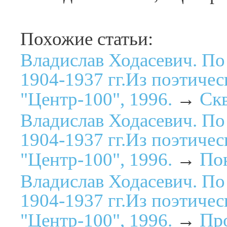
Похожие статьи:
Владислав Ходасевич. По
1904-1937 гг.Из поэтичес
Скв
"Центр-100", 1996.
→
Владислав Ходасевич. По
1904-1937 гг.Из поэтичес
Пок
"Центр-100", 1996.
→
Владислав Ходасевич. По
1904-1937 гг.Из поэтичес
Пр
"Центр-100", 1996.
→