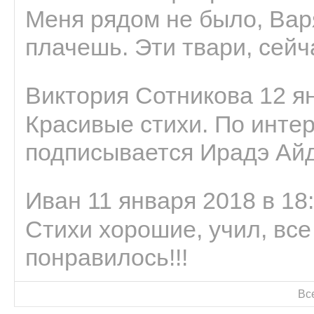
Меня рядом не было, Варя
плачешь. Эти твари, сейчас
Виктория Сотникова 12 ян
Красивые стихи. По интер
подписывается Ирадэ Ай
Иван 11 января 2018 в 18
Стихи хорошие, учил, все
понравилось!!!
Вс