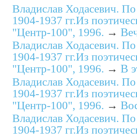
Владислав Ходасевич. По
1904-1937 гг.Из поэтичес
Веч
"Центр-100", 1996.
→
Владислав Ходасевич. По
1904-1937 гг.Из поэтичес
В э
"Центр-100", 1996.
→
Владислав Ходасевич. По
1904-1937 гг.Из поэтичес
Во
"Центр-100", 1996.
→
Владислав Ходасевич. По
1904-1937 гг.Из поэтичес