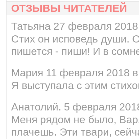
ОТЗЫВЫ ЧИТАТЕЛЕЙ
Татьяна 27 февраля 2018 
Стих он исповедь души. 
пишется - пиши! И в сомне
Мария 11 февраля 2018 в
Я выступала с этим стихо
Анатолий. 5 февраля 2018
Меня рядом не было, Варя
плачешь. Эти твари, сейчас