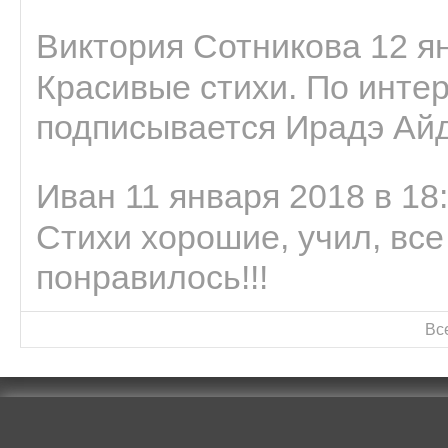
Виктория Сотникова 12 ян
Красивые стихи. По интер
подписывается Ирадэ Ай
Иван 11 января 2018 в 18
Стихи хорошие, учил, все
понравилось!!!
Вс