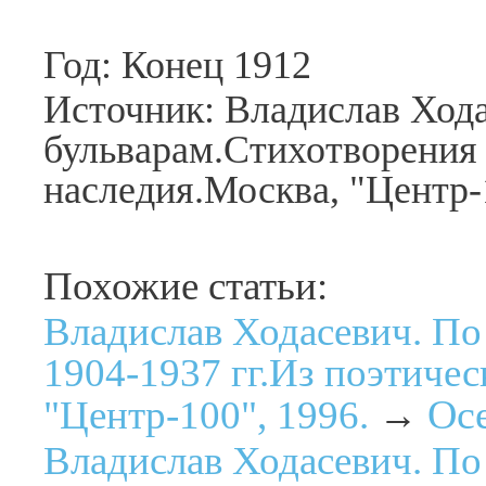
Год: Конец 1912
Источник: Владислав Хода
бульварам.Стихотворения 
наследия.Москва, "Центр-
Похожие статьи:
Владислав Ходасевич. По
1904-1937 гг.Из поэтичес
Ос
"Центр-100", 1996.
→
Владислав Ходасевич. По