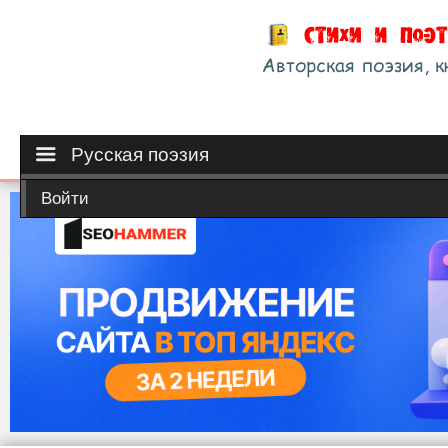
Русская поэзия
Войти