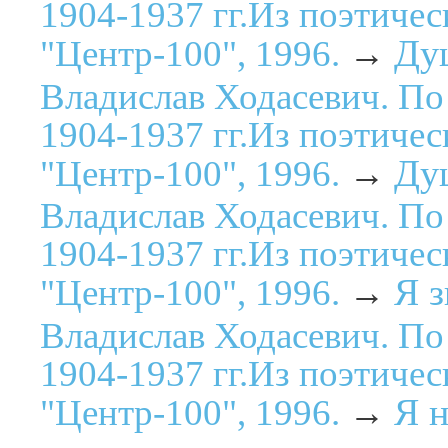
1904-1937 гг.Из поэтичес
Душ
"Центр-100", 1996.
→
Владислав Ходасевич. По
1904-1937 гг.Из поэтичес
Душ
"Центр-100", 1996.
→
Владислав Ходасевич. По
1904-1937 гг.Из поэтичес
Я з
"Центр-100", 1996.
→
Владислав Ходасевич. По
1904-1937 гг.Из поэтичес
Я н
"Центр-100", 1996.
→