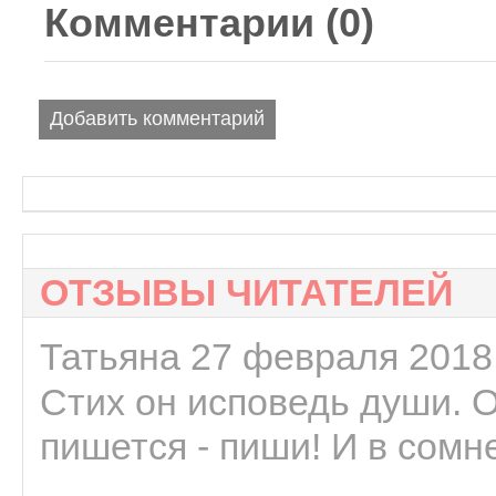
Комментарии (
0
)
Добавить комментарий
ОТЗЫВЫ ЧИТАТЕЛЕЙ
Татьяна 27 февраля 2018 
Стих он исповедь души. 
пишется - пиши! И в сомне