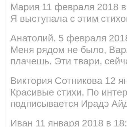
Мария 11 февраля 2018 в
Я выступала с этим стихо
Анатолий. 5 февраля 2018
Меня рядом не было, Варя
плачешь. Эти твари, сейчас
Виктория Сотникова 12 ян
Красивые стихи. По интер
подписывается Ирадэ Ай
Иван 11 января 2018 в 18