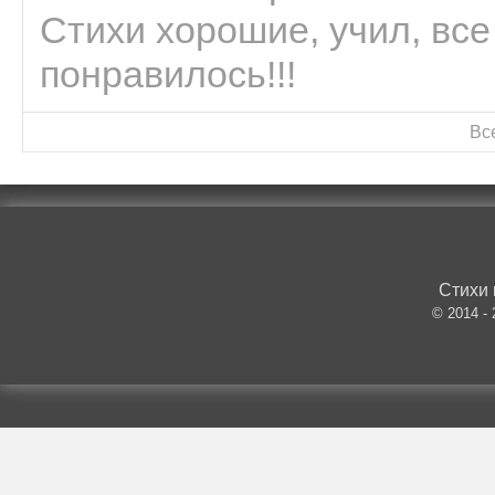
Стихи хорошие, учил, все
понравилось!!!
Вс
Стихи 
© 2014 -