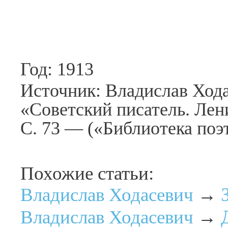
Год: 1913
Источник: Владислав Хода
«Советский писатель. Лен
С. 73 — («Библиотека поэт
Похожие статьи:
Владислав Ходасевич
→
Владислав Ходасевич
→