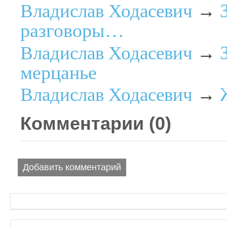
Владислав Ходасевич
→
разговоры…
Владислав Ходасевич
→
мерцанье
Владислав Ходасевич
→
Комментарии (
0
)
Добавить комментарий