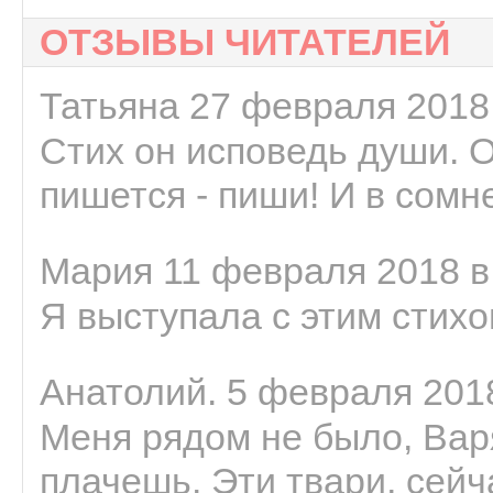
ОТЗЫВЫ ЧИТАТЕЛЕЙ
Татьяна 27 февраля 2018 
Стих он исповедь души. 
пишется - пиши! И в сомне
Мария 11 февраля 2018 в
Я выступала с этим стихо
Анатолий. 5 февраля 2018
Меня рядом не было, Варя
плачешь. Эти твари, сейчас