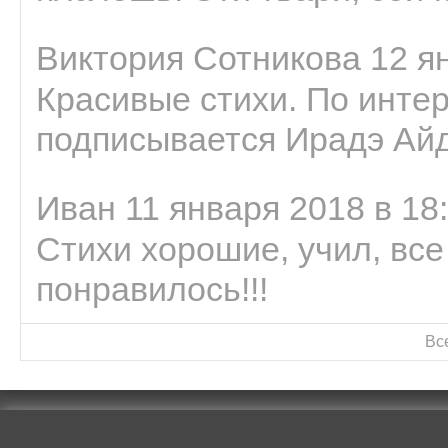
Виктория Сотникова 12 ян
Красивые стихи. По интер
подписывается Ирадэ Ай
Иван 11 января 2018 в 18
Стихи хорошие, учил, все
понравилось!!!
Вс