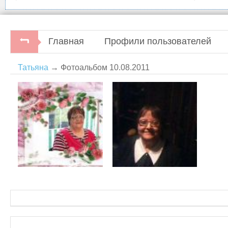
Главная
Профили пользователей
Татьяна
→ Фотоальбом 10.08.2011