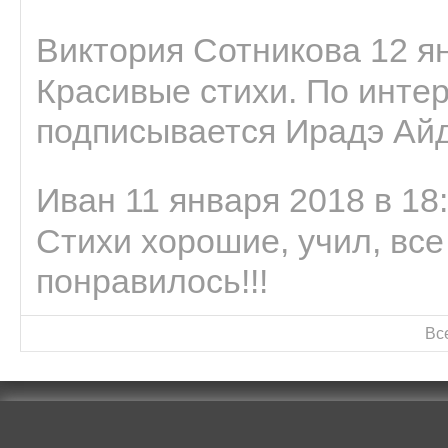
Виктория Сотникова 12 ян
Красивые стихи. По интер
подписывается Ирадэ Ай
Иван 11 января 2018 в 18
Стихи хорошие, учил, все
понравилось!!!
Вс