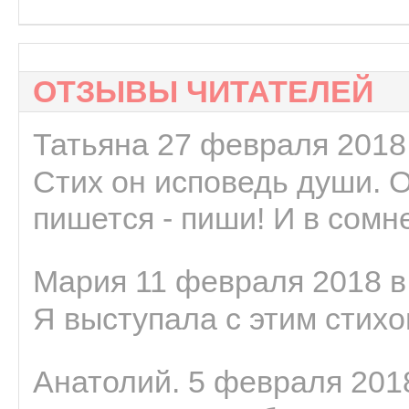
ОТЗЫВЫ ЧИТАТЕЛЕЙ
Татьяна 27 февраля 2018 
Стих он исповедь души. 
пишется - пиши! И в сомне
Мария 11 февраля 2018 в
Я выступала с этим стихо
Анатолий. 5 февраля 2018