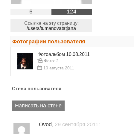
6
124
Ссылка на эту страницу:
/users/tumanovatatjana
Фотографии пользователя
Фотоальбом 10.08.2011
Фото: 2
10 августа 2011
Стена пользователя
Написать на стене
Ovod
, 29 сентября 2011: