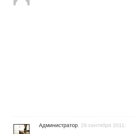
Администратор
, 29 сентября 2011: