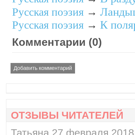
Ланды
Русская поэзия
→
К поля
Русская поэзия
→
Комментарии (
0
)
Добавить комментарий
ОТЗЫВЫ ЧИТАТЕЛЕЙ
Татьяна 27 февраля 2018 