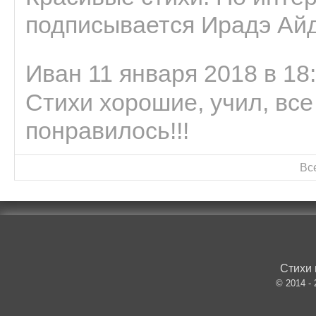
подписывается Ирадэ Ай
Иван 11 января 2018 в 18
Стихи хорошие, учил, все
понравилось!!!
Вс
Стихи 
© 2014 -