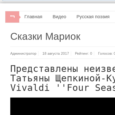
Главная
Видео
Русская поэзия
Сказки Мариок
Администратор
18 августа 2017
Рейтинг:
0
Голосов:
Представлены неизве
Татьяны Щепкиной-Ку
Vivaldi ''Four Sea