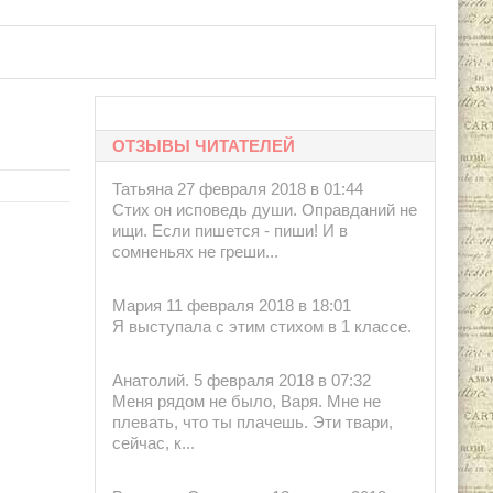
ОТЗЫВЫ ЧИТАТЕЛЕЙ
Татьяна 27 февраля 2018 в 01:44
Стих он исповедь души. Оправданий не
ищи. Если пишется - пиши! И в
сомненьях не греши...
Мария 11 февраля 2018 в 18:01
Я выступала с этим стихом в 1 классе.
Анатолий. 5 февраля 2018 в 07:32
Меня рядом не было, Варя. Мне не
плевать, что ты плачешь. Эти твари,
сейчас, к...