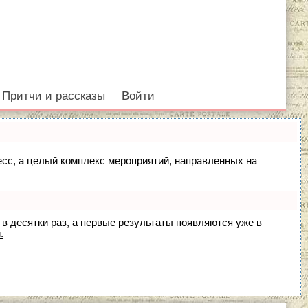
Притчи и рассказы
Войти
цесс, а целый комплекс мероприятий, направленных на
 в десятки раз, а первые результаты появляются уже в
.