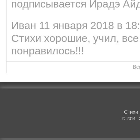
подписывается Ирадэ Ай
Иван 11 января 2018 в 18
Стихи хорошие, учил, все
понравилось!!!
Вс
Стихи 
© 2014 -