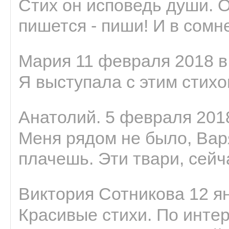
Стих он исповедь души. 
пишется - пиши! И в сомне
Мария 11 февраля 2018 в
Я выступала с этим стихо
Анатолий. 5 февраля 2018
Меня рядом не было, Варя
плачешь. Эти твари, сейчас
Виктория Сотникова 12 ян
Красивые стихи. По интер