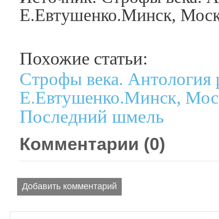
Е.Евтушенко.Минск, Москв
Похожие статьи:
Строфы века. Антология 
Е.Евтушенко.Минск, Моск
Последний шмель
Комментарии (
0
)
Добавить комментарий