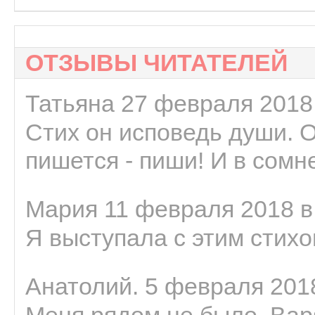
ОТЗЫВЫ ЧИТАТЕЛЕЙ
Татьяна 27 февраля 2018 
Стих он исповедь души. 
пишется - пиши! И в сомне
Мария 11 февраля 2018 в
Я выступала с этим стихо
Анатолий. 5 февраля 2018