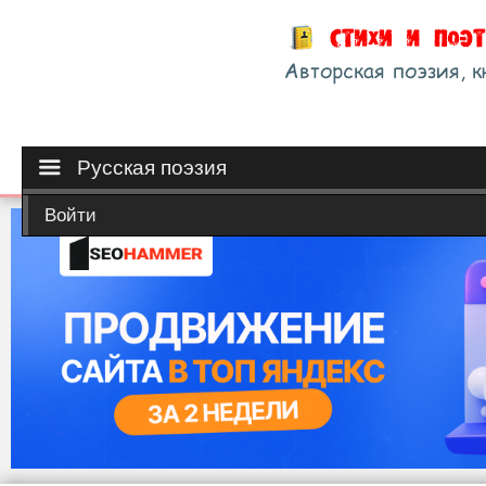
Русская поэзия
Войти