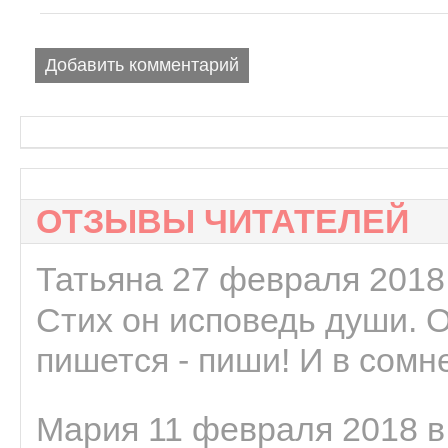
Добавить комментарий
ОТЗЫВЫ ЧИТАТЕЛЕЙ
Татьяна 27 февраля 2018 
Стих он исповедь души. 
пишется - пиши! И в сомне
Мария 11 февраля 2018 в