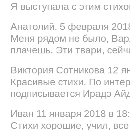
Я выступала с этим стихо
Анатолий. 5 февраля 2018
Меня рядом не было, Варя
плачешь. Эти твари, сейчас
Виктория Сотникова 12 ян
Красивые стихи. По интер
подписывается Ирадэ Ай
Иван 11 января 2018 в 18
Стихи хорошие, учил, все