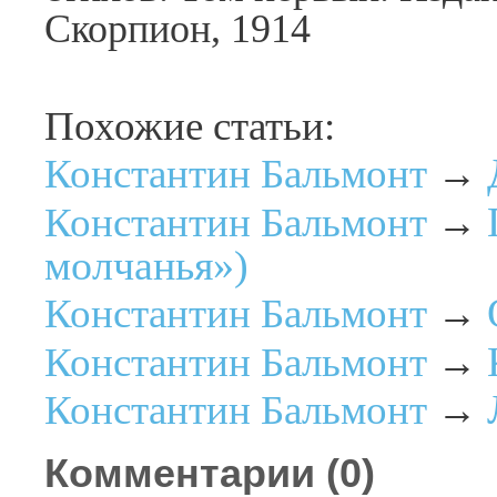
Скорпион, 1914
Похожие статьи:
Константин Бальмонт
→
Константин Бальмонт
→
молчанья»)
Константин Бальмонт
→
Константин Бальмонт
→
Константин Бальмонт
→
Комментарии (
0
)