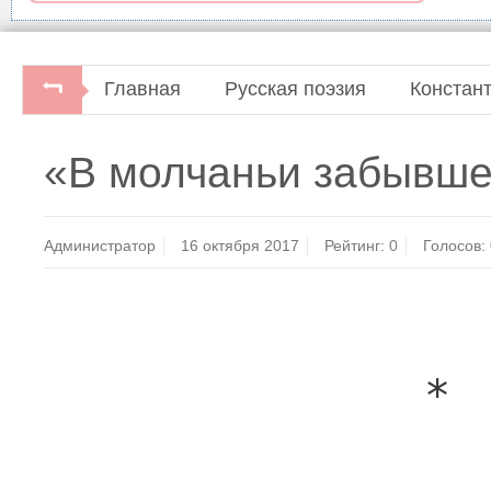
Главная
Русская поэзия
Констан
«В молчаньи забывш
Администратор
16 октября 2017
Рейтинг:
0
Голосов:
* 