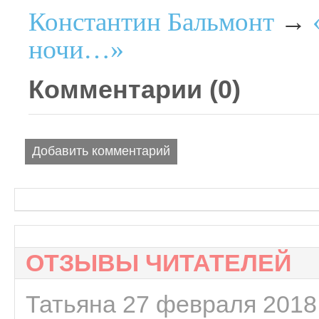
Константин Бальмонт
→
ночи…»
Комментарии (
0
)
Добавить комментарий
ОТЗЫВЫ ЧИТАТЕЛЕЙ
Татьяна 27 февраля 2018 