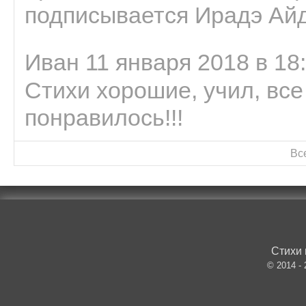
подписывается Ирадэ Ай
Иван 11 января 2018 в 18
Стихи хорошие, учил, все
понравилось!!!
Вс
Стихи 
© 2014 -