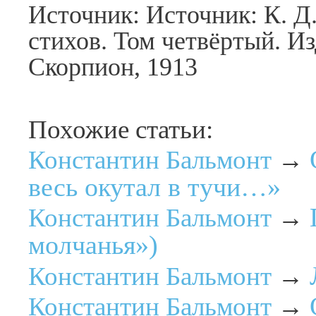
Источник: Источник: К. Д
стихов. Том четвёртый. Из
Скорпион, 1913
Похожие статьи:
Константин Бальмонт
→
весь окутал в тучи…»
Константин Бальмонт
→
молчанья»)
Константин Бальмонт
→
Константин Бальмонт
→