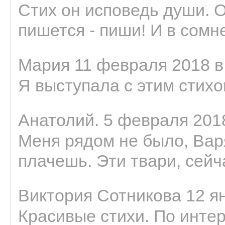
Стих он исповедь души. 
пишется - пиши! И в сомне
Мария 11 февраля 2018 в
Я выступала с этим стихо
Анатолий. 5 февраля 2018
Меня рядом не было, Варя
плачешь. Эти твари, сейчас
Виктория Сотникова 12 ян
Красивые стихи. По интер