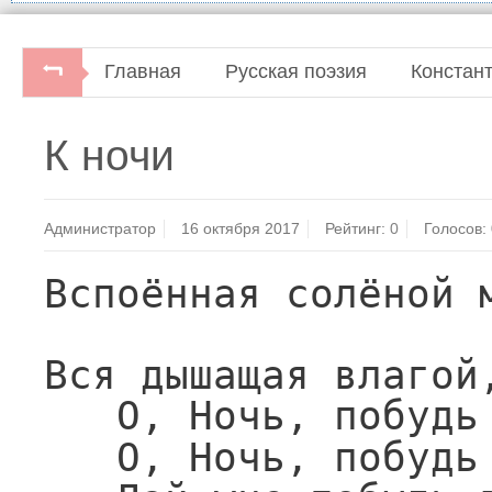
Главная
Русская поэзия
Констан
К ночи
Администратор
16 октября 2017
Рейтинг:
0
Голосов:
Вспоённая солёной 
Вся дышащая влагой
О, Ночь, побудь
О, Ночь, побудь