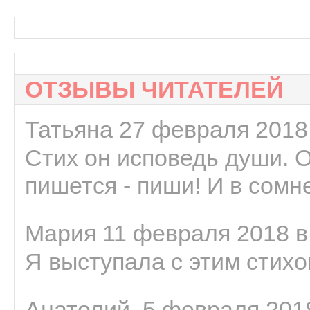
ОТЗЫВЫ ЧИТАТЕЛЕЙ
Татьяна 27 февраля 2018 
Стих он исповедь души. 
пишется - пиши! И в сомне
Мария 11 февраля 2018 в
Я выступала с этим стихо
Анатолий. 5 февраля 2018