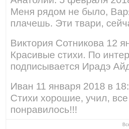
Меня рядом не было, Варя
плачешь. Эти твари, сейчас
Виктория Сотникова 12 ян
Красивые стихи. По интер
подписывается Ирадэ Ай
Иван 11 января 2018 в 18
Стихи хорошие, учил, все
понравилось!!!
Вс