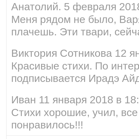
Анатолий. 5 февраля 2018
Меня рядом не было, Варя
плачешь. Эти твари, сейчас
Виктория Сотникова 12 ян
Красивые стихи. По интер
подписывается Ирадэ Ай
Иван 11 января 2018 в 18
Стихи хорошие, учил, все
понравилось!!!