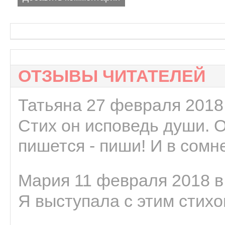
ОТЗЫВЫ ЧИТАТЕЛЕЙ
Татьяна 27 февраля 2018 
Стих он исповедь души. 
пишется - пиши! И в сомне
Мария 11 февраля 2018 в
Я выступала с этим стихо