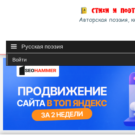
Русская поэзия
Войти