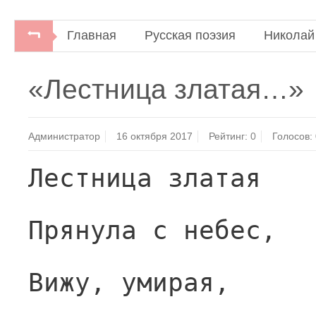
Главная
Русская поэзия
Николай
«Лестница златая…»
Администратор
16 октября 2017
Рейтинг:
0
Голосов:
Лестница златая
Прянула с небес,
Вижу, умирая,