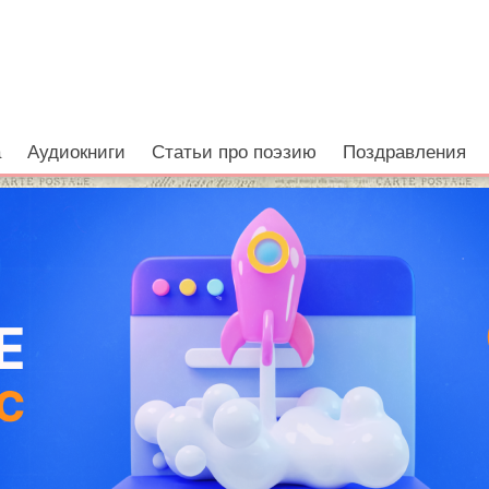
а
Аудиокниги
Статьи про поэзию
Поздравления