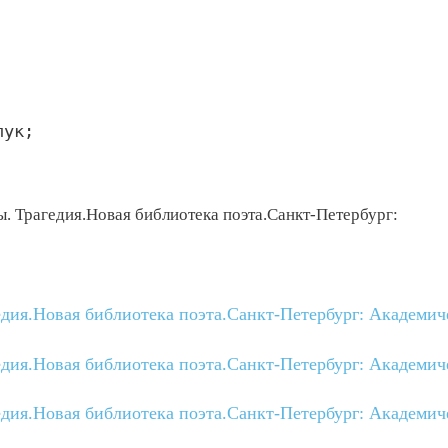
ук;

. Трагедия.Новая библиотека поэта.Санкт-Петербург:
едия.Новая библиотека поэта.Санкт-Петербург: Академи
едия.Новая библиотека поэта.Санкт-Петербург: Академи
едия.Новая библиотека поэта.Санкт-Петербург: Академи