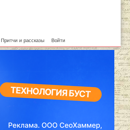
Притчи и рассказы
Войти