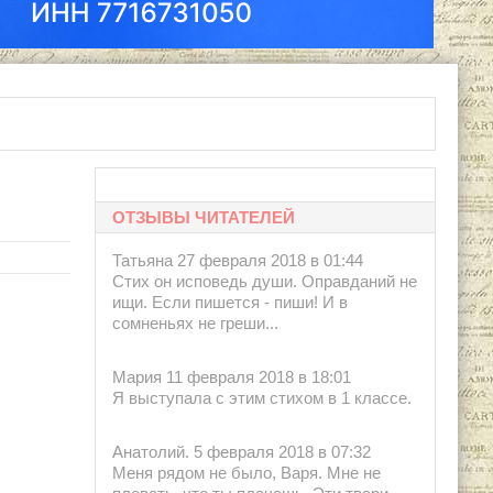
етербург: Академический проект, 1995.
ОТЗЫВЫ ЧИТАТЕЛЕЙ
Татьяна 27 февраля 2018 в 01:44
Стих он исповедь души. Оправданий не
ищи. Если пишется - пиши! И в
сомненьях не греши...
Мария 11 февраля 2018 в 18:01
Я выступала с этим стихом в 1 классе.
Анатолий. 5 февраля 2018 в 07:32
Меня рядом не было, Варя. Мне не