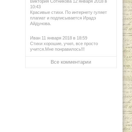
Виктория Сотникова 12 января 2018 в
10:43
Красивые стихи. По интернету гуляет
плагиат и подписывается Ирадэ
Айдунова.
Иван 11 января 2018 в 18:59
Стихи хорошие, учил, все просто
учится.Мне понравилось!!!
Все комментарии