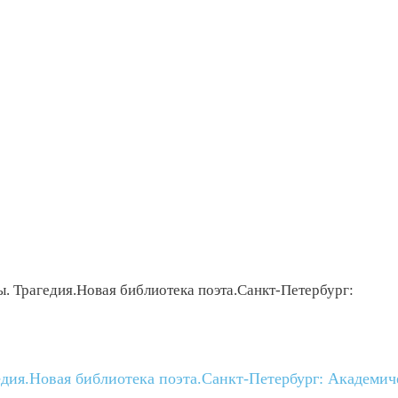
. Трагедия.Новая библиотека поэта.Санкт-Петербург:
едия.Новая библиотека поэта.Санкт-Петербург: Академи