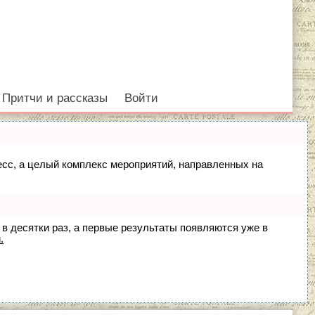
Притчи и рассказы
Войти
цесс, а целый комплекс мероприятий, направленных на
 в десятки раз, а первые результаты появляются уже в
.