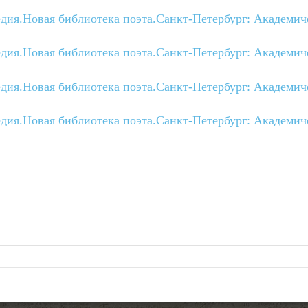
едия.Новая библиотека поэта.Санкт-Петербург: Академи
едия.Новая библиотека поэта.Санкт-Петербург: Академи
едия.Новая библиотека поэта.Санкт-Петербург: Академи
едия.Новая библиотека поэта.Санкт-Петербург: Академи