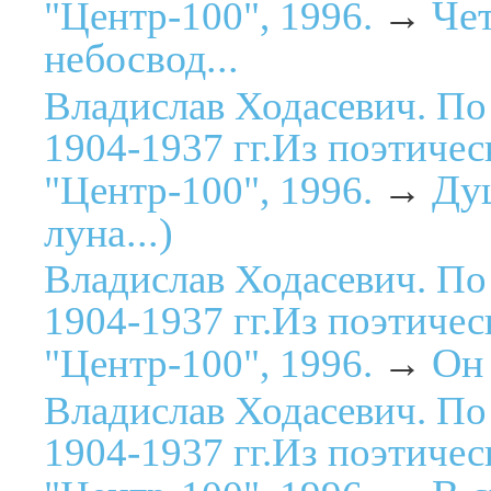
Чет
"Центр-100", 1996.
→
небосвод...
Владислав Ходасевич. По
1904-1937 гг.Из поэтичес
Душ
"Центр-100", 1996.
→
луна...)
Владислав Ходасевич. По
1904-1937 гг.Из поэтичес
Он 
"Центр-100", 1996.
→
Владислав Ходасевич. По
1904-1937 гг.Из поэтичес