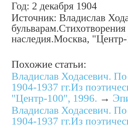
Год: 2 декабря 1904
Источник: Владислав Хода
бульварам.Стихотворения 
наследия.Москва, "Центр-
Похожие статьи:
Владислав Ходасевич. По
1904-1937 гг.Из поэтичес
Эп
"Центр-100", 1996.
→
Владислав Ходасевич. По
1904-1937 гг.Из поэтичес