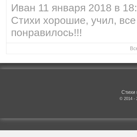
Иван 11 января 2018 в 18
Стихи хорошие, учил, все
понравилось!!!
Вс
Стихи 
© 2014 -