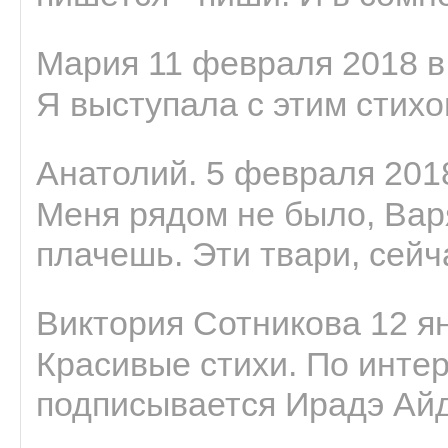
Мария 11 февраля 2018 в
Я выступала с этим стихо
Анатолий. 5 февраля 2018
Меня рядом не было, Варя
плачешь. Эти твари, сейчас
Виктория Сотникова 12 ян
Красивые стихи. По интер
подписывается Ирадэ Ай