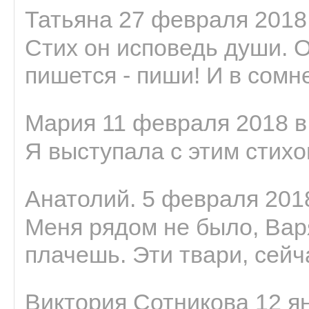
Татьяна 27 февраля 2018 
Стих он исповедь души. 
пишется - пиши! И в сомне
Мария 11 февраля 2018 в
Я выступала с этим стихо
Анатолий. 5 февраля 2018
Меня рядом не было, Варя
плачешь. Эти твари, сейчас
Виктория Сотникова 12 ян