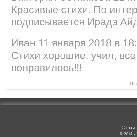
Красивые стихи. По интер
подписывается Ирадэ Ай
Иван 11 января 2018 в 18
Стихи хорошие, учил, все
понравилось!!!
Вс
Стихи 
© 2014 -