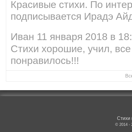
Красивые стихи. По интер
подписывается Ирадэ Ай
Иван 11 января 2018 в 18
Стихи хорошие, учил, все
понравилось!!!
Вс
Стихи 
© 2014 -