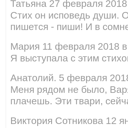
Татьяна 27 февраля 2018 
Стих он исповедь души. 
пишется - пиши! И в сомне
Мария 11 февраля 2018 в
Я выступала с этим стихо
Анатолий. 5 февраля 2018
Меня рядом не было, Варя
плачешь. Эти твари, сейчас
Виктория Сотникова 12 ян